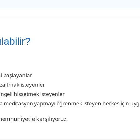
labilir?
i başlayanlar
zaltmak isteyenler
ngeli hissetmek isteyenler
a meditasyon yapmayı öğrenmek isteyen herkes için uyg
memnuniyetle karşılıyoruz.