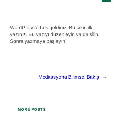
WordPress’e hoş geldiniz. Bu sizin ilk
yazınız. Bu yazıyı düzenleyin ya da silin.
Sonra yazmaya başlayın!
Meditasyona Bilimsel Bakış
→
MORE POSTS