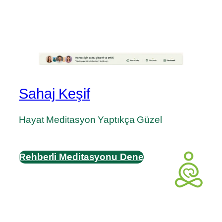
Sahaj Keşif
Hayat Meditasyon Yaptıkça Güzel
Rehberli Meditasyonu Dene