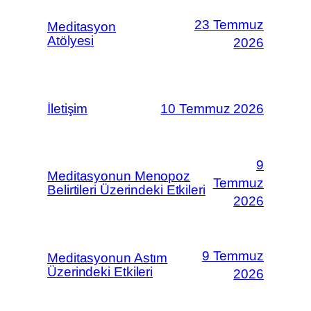
23 Temmuz
Meditasyon
Atölyesi
2026
İletişim
10 Temmuz 2026
9
Meditasyonun Menopoz
Temmuz
Belirtileri Üzerindeki Etkileri
2026
9 Temmuz
Meditasyonun Astım
Üzerindeki Etkileri
2026